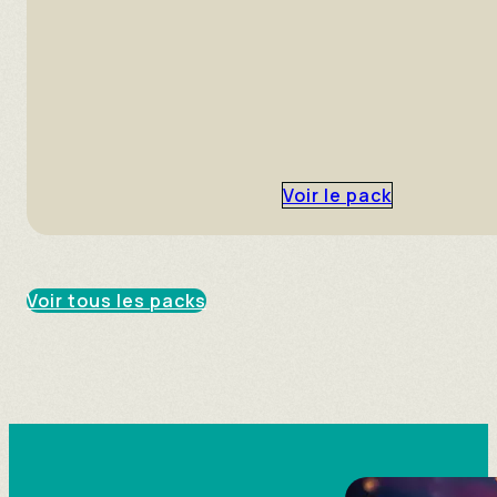
Voir le pack
Voir tous les packs