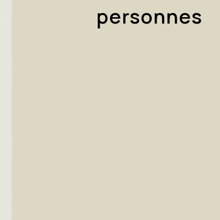
personnes