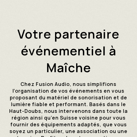
Votre partenaire
événementiel à
Maîche
Chez Fusion Audio, nous simplifions
l’organisation de vos événements en vous
proposant du matériel de sonorisation et de
lumière fiable et performant. Basés dans le
Haut-Doubs, nous intervenons dans toute la
région ainsi qu’en Suisse voisine pour vous
fournir des équipements adaptés, que vous
soyez un particulier, une association ou une