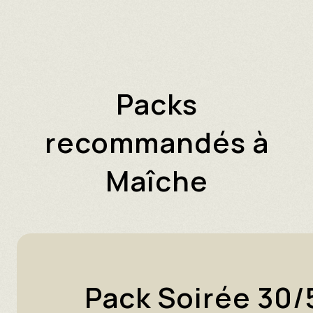
Packs
recommandés à
Maîche
Pack Soirée 30/