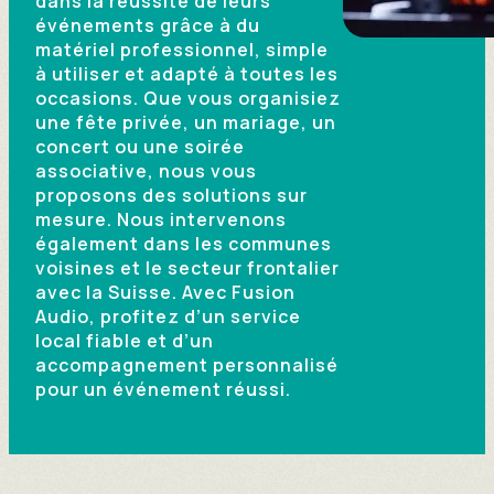
dans la réussite de leurs
événements grâce à du
matériel professionnel, simple
à utiliser et adapté à toutes les
occasions. Que vous organisiez
une fête privée, un mariage, un
concert ou une soirée
associative, nous vous
proposons des solutions sur
mesure. Nous intervenons
également dans les communes
voisines et le secteur frontalier
avec la Suisse. Avec Fusion
Audio, profitez d’un service
local fiable et d’un
accompagnement personnalisé
pour un événement réussi.