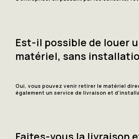
Est-il possible de louer
matériel, sans installati
Oui, vous pouvez venir retirer le matériel di
également un service de livraison et d’instal
Faites-vous la livraison e