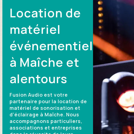
Location de
matériel
événementiel
à Maîche et
alentours
Fusion Audio est votre
partenaire pour la location de
matériel de sonorisation et
d’éclairage à Maîche. Nous
accompagnons particuliers,
associations et entreprises