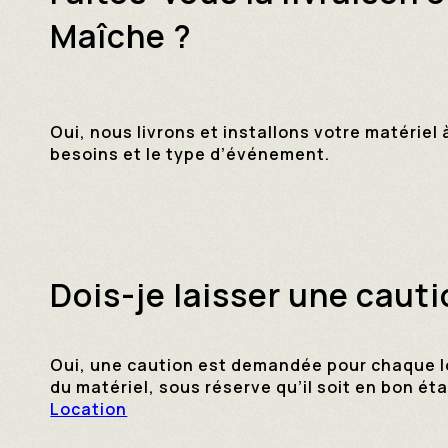
Maîche ?
Oui, nous livrons et installons votre matériel
besoins et le type d’événement.
Dois-je laisser une cauti
Oui, une caution est demandée pour chaque loc
du matériel, sous réserve qu’il soit en bon éta
Location